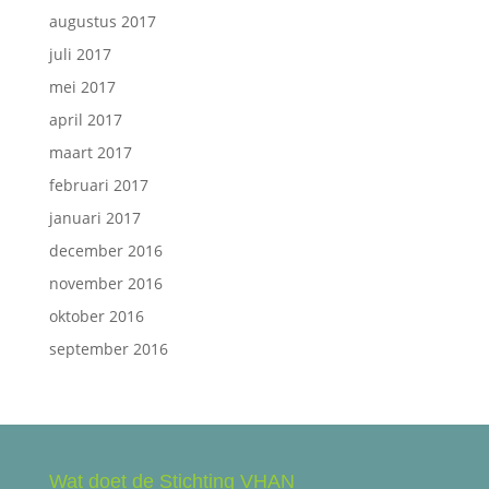
augustus 2017
juli 2017
mei 2017
april 2017
maart 2017
februari 2017
januari 2017
december 2016
november 2016
oktober 2016
september 2016
Wat doet de Stichting VHAN