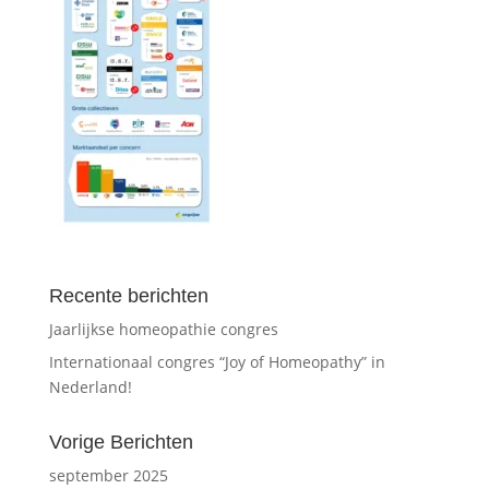
Recente berichten
Jaarlijkse homeopathie congres
Internationaal congres “Joy of Homeopathy” in
Nederland!
Vorige Berichten
september 2025