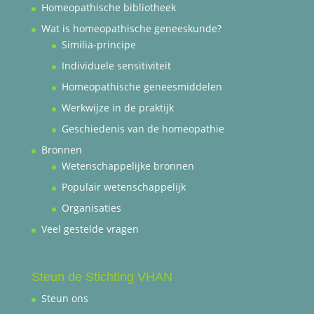
Homeopathische bibliotheek
Wat is homeopathische geneeskunde?
Similia-principe
Individuele sensitiviteit
Homeopathische geneesmiddelen
Werkwijze in de praktijk
Geschiedenis van de homeopathie
Bronnen
Wetenschappelijke bronnen
Populair wetenschappelijk
Organisaties
Veel gestelde vragen
Steun de Stichting VHAN
Steun ons