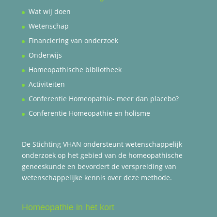
Wat wij doen
Wetenschap
Financiering van onderzoek
Onderwijs
Homeopathische bibliotheek
Activiteiten
Conferentie Homeopathie- meer dan placebo?
Conferentie Homeopathie en holisme
De Stichting VHAN ondersteunt wetenschappelijk
onderzoek op het gebied van de homeopathische
geneeskunde en bevordert de verspreiding van
wetenschappelijke kennis over deze methode.
Homeopathie in het kort