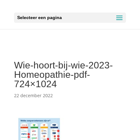
Selecteer een pagina
Wie-hoort-bij-wie-2023-
Homeopathie-pdf-
724×1024
22 december 2022