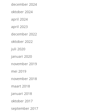
december 2024
oktober 2024
april 2024
april 2023
december 2022
oktober 2022
juli 2020
januari 2020
november 2019
mei 2019
november 2018
maart 2018
januari 2018
oktober 2017
september 2017