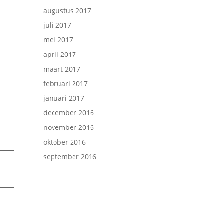
augustus 2017
juli 2017
mei 2017
april 2017
maart 2017
februari 2017
januari 2017
december 2016
november 2016
oktober 2016
september 2016