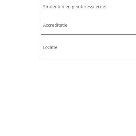
Studenten en geïnteresseerde:
Accreditatie
Locatie