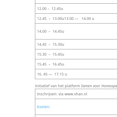
12.00 – 12.45u
12.45 – 13.00u13.00 — 14.00 u
14.00 – 14.45u
14.45 – 15.30u
15.30 – 15.45u
15.45 – 16.45u
16. 45 — 17.15 u
Initiatief van het platform
Samen voor Homeopa
Inschrijven: via www.vhan.nl
Kosten
: