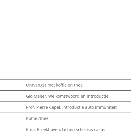
Ontvangst met koffie en thee
Gio Meijer, Welkomstwoord en introductie
Prof. Pierre Capel, Introductie auto immuniteit
Koffie /thee
Erica Broekhoven, Lichen sclerosis casus