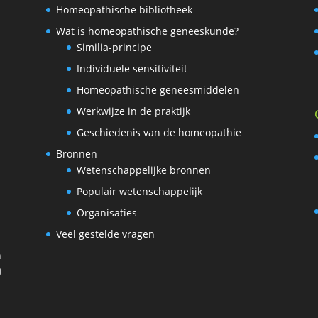
Homeopathische bibliotheek
Wat is homeopathische geneeskunde?
Similia-principe
Individuele sensitiviteit
Homeopathische geneesmiddelen
Werkwijze in de praktijk
Geschiedenis van de homeopathie
Bronnen
Wetenschappelijke bronnen
Populair wetenschappelijk
Organisaties
Veel gestelde vragen
n
t