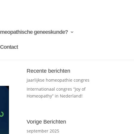
omeopathische geneeskunde?
Contact
Recente berichten
Jaarlijkse homeopathie congres
Internationaal congres “Joy of
Homeopathy” in Nederland!
Vorige Berichten
september 2025