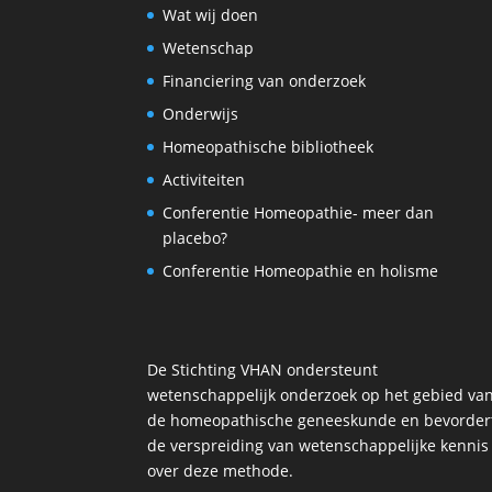
Wat wij doen
Wetenschap
Financiering van onderzoek
Onderwijs
Homeopathische bibliotheek
Activiteiten
Conferentie Homeopathie- meer dan
placebo?
Conferentie Homeopathie en holisme
De Stichting VHAN ondersteunt
wetenschappelijk onderzoek op het gebied va
de homeopathische geneeskunde en bevorder
de verspreiding van wetenschappelijke kennis
over deze methode.