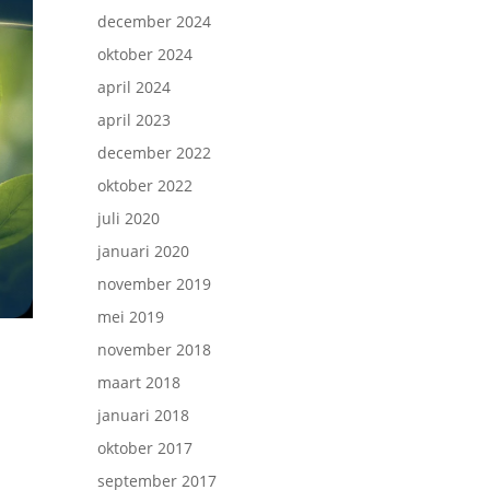
december 2024
oktober 2024
april 2024
april 2023
december 2022
oktober 2022
juli 2020
januari 2020
november 2019
mei 2019
november 2018
maart 2018
januari 2018
oktober 2017
september 2017