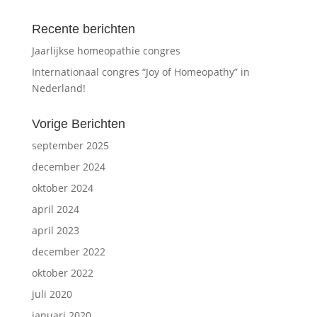
Recente berichten
Jaarlijkse homeopathie congres
Internationaal congres “Joy of Homeopathy” in
Nederland!
Vorige Berichten
september 2025
december 2024
oktober 2024
april 2024
april 2023
december 2022
oktober 2022
juli 2020
januari 2020