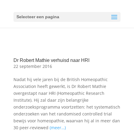
Selecteer een pagina
Dr Robert Mathie verhuisd naar HRI
22 september 2016
Nadat hij vele jaren bij de British Homeopathic
Association heeft gewerkt, is Dr Robert Mathie
overgestapt naar HRI (Homeopathic Research
Institute). Hij zal daar zijn belangrijke
onderzoeksprogramma voortzetten: het systematisch
onderzoeken van het randomised controlled trial
bewijs voor homeopathie, waarvan hij al in meer dan
30 peer-reviewed
(meer…)