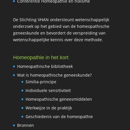
Conferentie Homeopathie en holisme
De Stichting VHAN ondersteunt wetenschappelijk
onderzoek op het gebied van de homeopathische
geneeskunde en bevordert de verspreiding van
wetenschappelijke kennis over deze methode.
Homeopathie in het kort
Homeopathische bibliotheek
Wat is homeopathische geneeskunde?
Similia-principe
Individuele sensitiviteit
Homeopathische geneesmiddelen
Werkwijze in de praktijk
Geschiedenis van de homeopathie
Bronnen