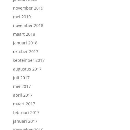
november 2019
mei 2019
november 2018
maart 2018
januari 2018
oktober 2017
september 2017
augustus 2017
juli 2017
mei 2017
april 2017
maart 2017
februari 2017
januari 2017
december 2016