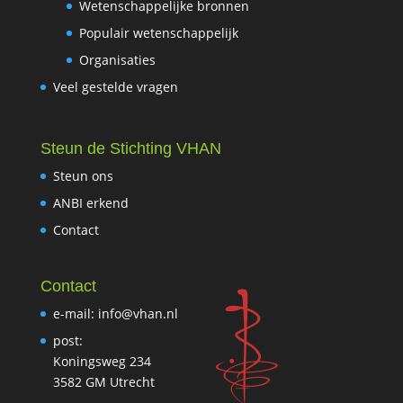
Wetenschappelijke bronnen
Populair wetenschappelijk
Organisaties
Veel gestelde vragen
Steun de Stichting VHAN
Steun ons
ANBI erkend
Contact
Contact
e-mail: info@vhan.nl
post:
Koningsweg 234
3582 GM Utrecht