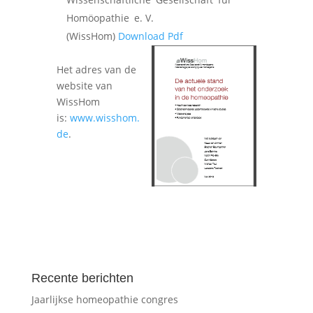
Homöopathie e. V.
(WissHom)
Download Pdf
Het adres van de
website van
WissHom
is:
www.wisshom.
de
.
Recente berichten
Jaarlijkse homeopathie congres