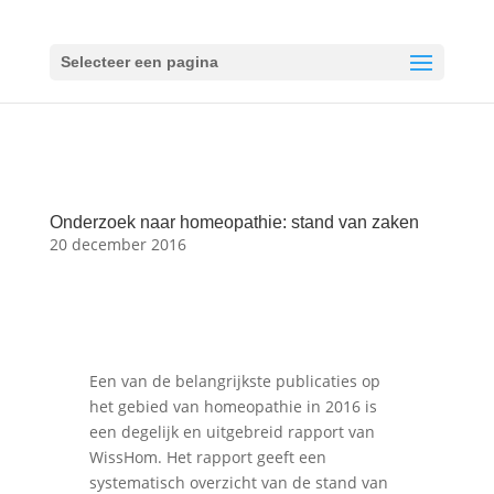
Selecteer een pagina
Onderzoek naar homeopathie: stand van zaken
20 december 2016
Een van de belangrijkste publicaties op
het gebied van homeopathie in 2016 is
een degelijk en uitgebreid rapport van
WissHom. Het rapport geeft een
systematisch overzicht van de stand van