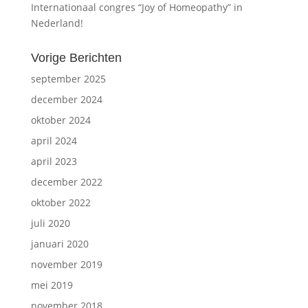
Internationaal congres “Joy of Homeopathy” in
Nederland!
Vorige Berichten
september 2025
december 2024
oktober 2024
april 2024
april 2023
december 2022
oktober 2022
juli 2020
januari 2020
november 2019
mei 2019
november 2018