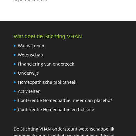
Wat doet de Stichting VHAN
Wat wij doen
Wetenschap
Financiering van onderzoek
Onderwijs
Homeopathische bibliotheek
Activiteiten
Conferentie Homeopathie- meer dan placebo?
Conferentie Homeopathie en holisme
De Stichting VHAN ondersteunt wetenschappelijk
onderzoek op het gebied van de homeopathische