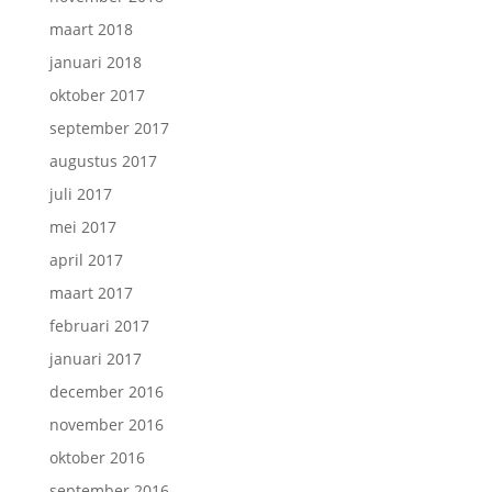
maart 2018
januari 2018
oktober 2017
september 2017
augustus 2017
juli 2017
mei 2017
april 2017
maart 2017
februari 2017
januari 2017
december 2016
november 2016
oktober 2016
september 2016