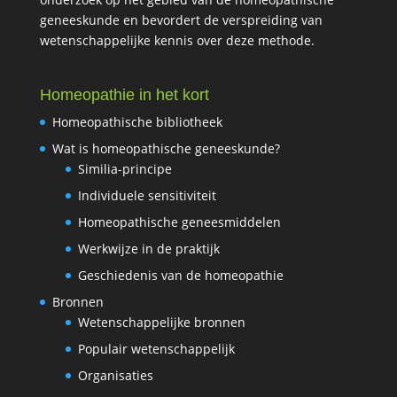
geneeskunde en bevordert de verspreiding van
wetenschappelijke kennis over deze methode.
Homeopathie in het kort
Homeopathische bibliotheek
Wat is homeopathische geneeskunde?
Similia-principe
Individuele sensitiviteit
Homeopathische geneesmiddelen
Werkwijze in de praktijk
Geschiedenis van de homeopathie
Bronnen
Wetenschappelijke bronnen
Populair wetenschappelijk
Organisaties