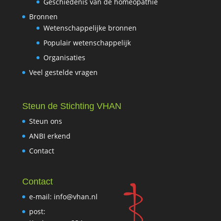
Geschiedenis van de homeopathie
Bronnen
Wetenschappelijke bronnen
Populair wetenschappelijk
Organisaties
Veel gestelde vragen
Steun de Stichting VHAN
Steun ons
ANBI erkend
Contact
Contact
e-mail: info@vhan.nl
post: