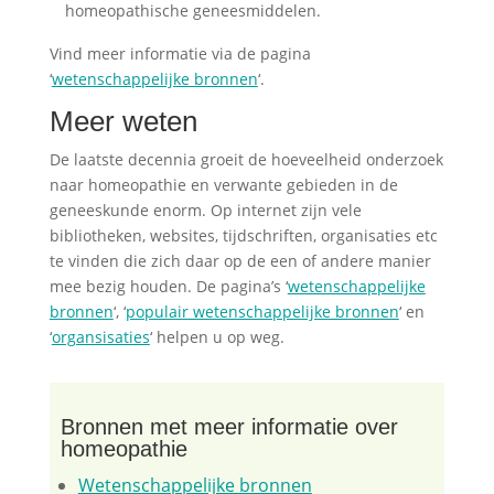
homeopathische geneesmiddelen.
Vind meer informatie via de pagina
‘
wetenschappelijke bronnen
‘.
Meer weten
De laatste decennia groeit de hoeveelheid onderzoek
naar homeopathie en verwante gebieden in de
geneeskunde enorm. Op internet zijn vele
bibliotheken, websites, tijdschriften, organisaties etc
te vinden die zich daar op de een of andere manier
mee bezig houden. De pagina’s ‘
wetenschappelijke
bronnen
‘, ‘
populair wetenschappelijke bronnen
‘ en
‘
organsisaties
‘ helpen u op weg.
Bronnen met meer informatie over
homeopathie
Wetenschappelijke bronnen