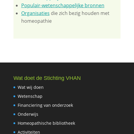
Populair-wetenschappelijke bronnen
Organisaties
die zich bezig houden met
homeopathie
Wat doet de Stichting VHAN
Wat wij doen
Wetenschap
Financiering van onderzoek
Onderwijs
Homeopathische bibliotheek
Activiteiten