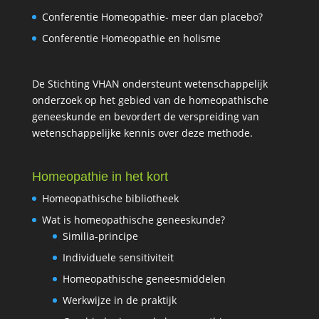
Conferentie Homeopathie- meer dan placebo?
Conferentie Homeopathie en holisme
De Stichting VHAN ondersteunt wetenschappelijk
onderzoek op het gebied van de homeopathische
geneeskunde en bevordert de verspreiding van
wetenschappelijke kennis over deze methode.
Homeopathie in het kort
Homeopathische bibliotheek
Wat is homeopathische geneeskunde?
Similia-principe
Individuele sensitiviteit
Homeopathische geneesmiddelen
Werkwijze in de praktijk