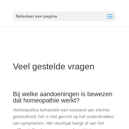
Selecteer een pagina
Veel gestelde vragen
Bij welke aandoeningen is bewezen
dat homeopathie werkt?
Homeopathie behandelt een toestand van slechte
gezondheid; het is niet gericht op het onderdrukken
van symptomen. Het resultaat hangt af van het