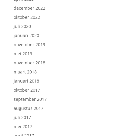
december 2022
oktober 2022
juli 2020
januari 2020
november 2019
mei 2019
november 2018
maart 2018
januari 2018
oktober 2017
september 2017
augustus 2017
juli 2017
mei 2017
april 2017