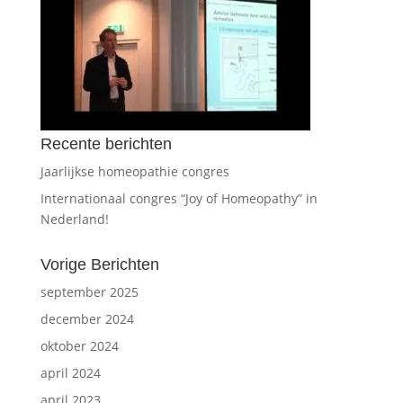
Recente berichten
Jaarlijkse homeopathie congres
Internationaal congres “Joy of Homeopathy” in
Nederland!
Vorige Berichten
september 2025
december 2024
oktober 2024
april 2024
april 2023