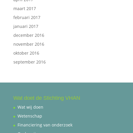
maart 2017
februari 2017
januari 2017
december 2016
november 2016
oktober 2016
september 2016
Wat doet de Stichting VHAN
Wat wij doen
Wetenschap
Financiering van onderzoek