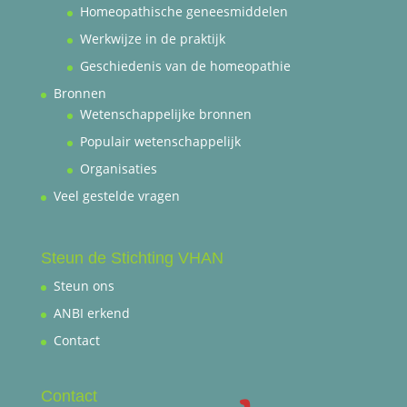
Homeopathische geneesmiddelen
Werkwijze in de praktijk
Geschiedenis van de homeopathie
Bronnen
Wetenschappelijke bronnen
Populair wetenschappelijk
Organisaties
Veel gestelde vragen
Steun de Stichting VHAN
Steun ons
ANBI erkend
Contact
Contact