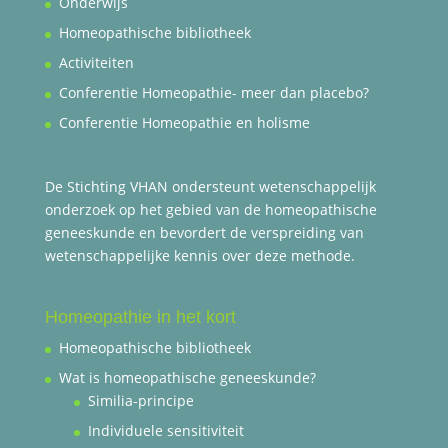
Onderwijs
Homeopathische bibliotheek
Activiteiten
Conferentie Homeopathie- meer dan placebo?
Conferentie Homeopathie en holisme
De Stichting VHAN ondersteunt wetenschappelijk
onderzoek op het gebied van de homeopathische
geneeskunde en bevordert de verspreiding van
wetenschappelijke kennis over deze methode.
Homeopathie in het kort
Homeopathische bibliotheek
Wat is homeopathische geneeskunde?
Similia-principe
Individuele sensitiviteit