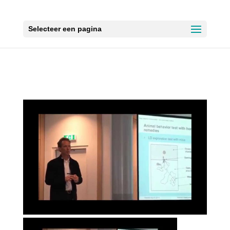
Selecteer een pagina