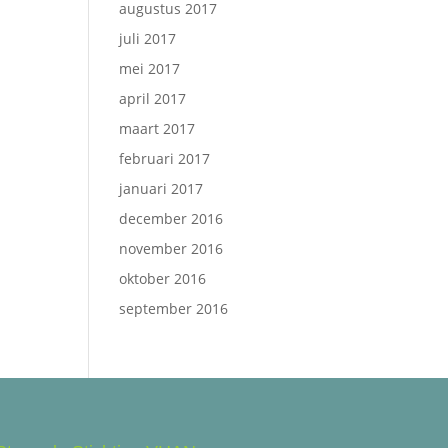
augustus 2017
juli 2017
mei 2017
april 2017
maart 2017
februari 2017
januari 2017
december 2016
november 2016
oktober 2016
september 2016