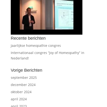
Recente berichten
Jaarlijkse homeopathie congres
Internationaal congres “Joy of Homeopathy” in
Nederland!
Vorige Berichten
september 2025
december 2024
oktober 2024
april 2024
april 2023