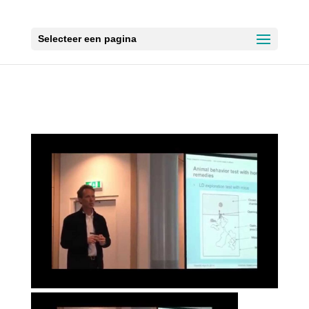
Selecteer een pagina