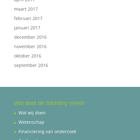
maart 2017
februari 2017
januari 2017
december 2016
november 2016
oktober 2016
september 2016
Wat doet de Stichting VHAN
Wat wij doen
Wetenschap
Financiering van onderzoek