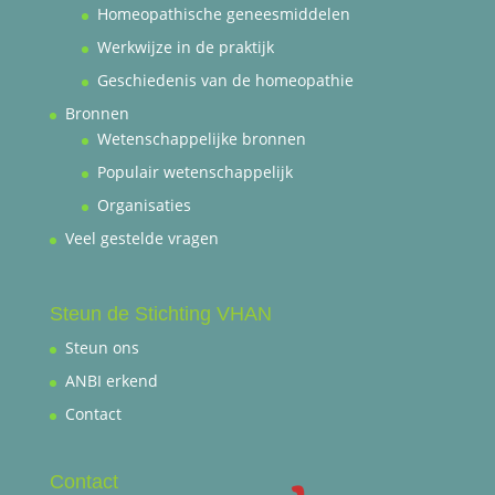
Homeopathische geneesmiddelen
Werkwijze in de praktijk
Geschiedenis van de homeopathie
Bronnen
Wetenschappelijke bronnen
Populair wetenschappelijk
Organisaties
Veel gestelde vragen
Steun de Stichting VHAN
Steun ons
ANBI erkend
Contact
Contact