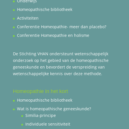
Onderwijs
Homeopathische bibliotheek
Activiteiten
Conferentie Homeopathie- meer dan placebo?
Conferentie Homeopathie en holisme
De Stichting VHAN ondersteunt wetenschappelijk
onderzoek op het gebied van de homeopathische
geneeskunde en bevordert de verspreiding van
wetenschappelijke kennis over deze methode.
Homeopathie in het kort
Homeopathische bibliotheek
Wat is homeopathische geneeskunde?
Similia-principe
Individuele sensitiviteit