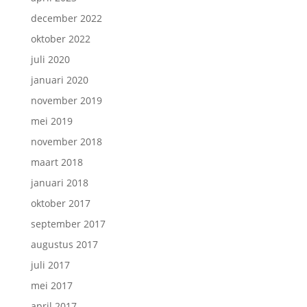
december 2022
oktober 2022
juli 2020
januari 2020
november 2019
mei 2019
november 2018
maart 2018
januari 2018
oktober 2017
september 2017
augustus 2017
juli 2017
mei 2017
april 2017