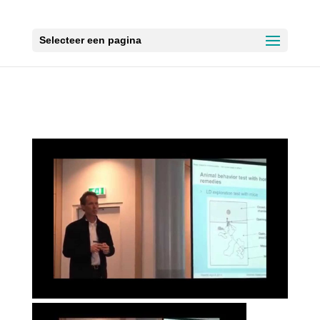
Selecteer een pagina