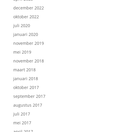
december 2022
oktober 2022
juli 2020
januari 2020
november 2019
mei 2019
november 2018
maart 2018
januari 2018
oktober 2017
september 2017
augustus 2017
juli 2017
mei 2017
april 2017