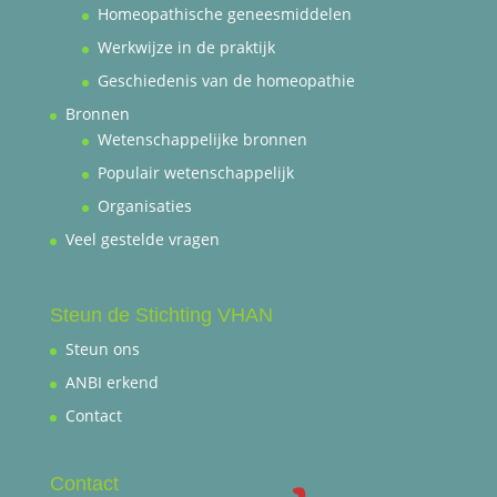
Homeopathische geneesmiddelen
Werkwijze in de praktijk
Geschiedenis van de homeopathie
Bronnen
Wetenschappelijke bronnen
Populair wetenschappelijk
Organisaties
Veel gestelde vragen
Steun de Stichting VHAN
Steun ons
ANBI erkend
Contact
Contact