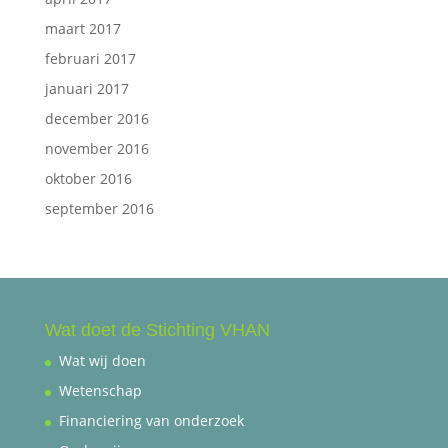
maart 2017
februari 2017
januari 2017
december 2016
november 2016
oktober 2016
september 2016
Wat doet de Stichting VHAN
Wat wij doen
Wetenschap
Financiering van onderzoek