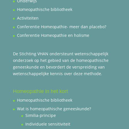
Onderwijs
Homeopathische bibliotheek
Activiteiten
Conferentie Homeopathie- meer dan placebo?
Conferentie Homeopathie en holisme
De Stichting VHAN ondersteunt wetenschappelijk
onderzoek op het gebied van de homeopathische
geneeskunde en bevordert de verspreiding van
wetenschappelijke kennis over deze methode.
Homeopathie in het kort
Homeopathische bibliotheek
Wat is homeopathische geneeskunde?
Similia-principe
Individuele sensitiviteit