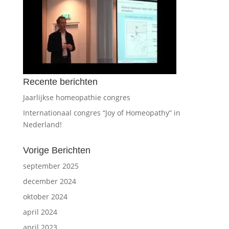
Recente berichten
Jaarlijkse homeopathie congres
Internationaal congres “Joy of Homeopathy” in
Nederland!
Vorige Berichten
september 2025
december 2024
oktober 2024
april 2024
april 2023