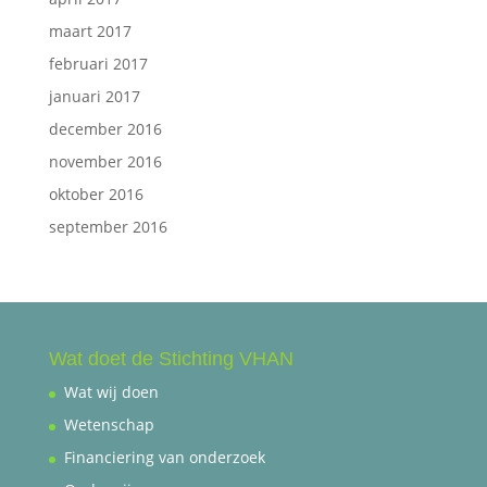
maart 2017
februari 2017
januari 2017
december 2016
november 2016
oktober 2016
september 2016
Wat doet de Stichting VHAN
Wat wij doen
Wetenschap
Financiering van onderzoek