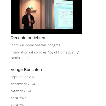
Recente berichten
Jaarlijkse homeopathie congres
Internationaal congres “Joy of Homeopathy” in
Nederland!
Vorige Berichten
september 2025
december 2024
oktober 2024
april 2024
april 2023