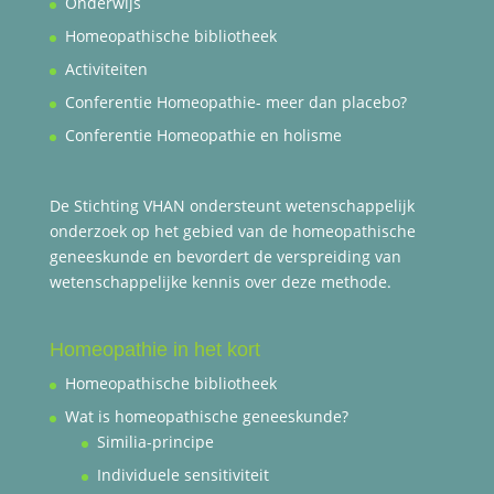
Onderwijs
Homeopathische bibliotheek
Activiteiten
Conferentie Homeopathie- meer dan placebo?
Conferentie Homeopathie en holisme
De Stichting VHAN ondersteunt wetenschappelijk
onderzoek op het gebied van de homeopathische
geneeskunde en bevordert de verspreiding van
wetenschappelijke kennis over deze methode.
Homeopathie in het kort
Homeopathische bibliotheek
Wat is homeopathische geneeskunde?
Similia-principe
Individuele sensitiviteit