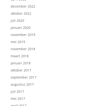
december 2022
oktober 2022
juli 2020
januari 2020
november 2019
mei 2019
november 2018
maart 2018
januari 2018
oktober 2017
september 2017
augustus 2017
juli 2017
mei 2017
april 2017