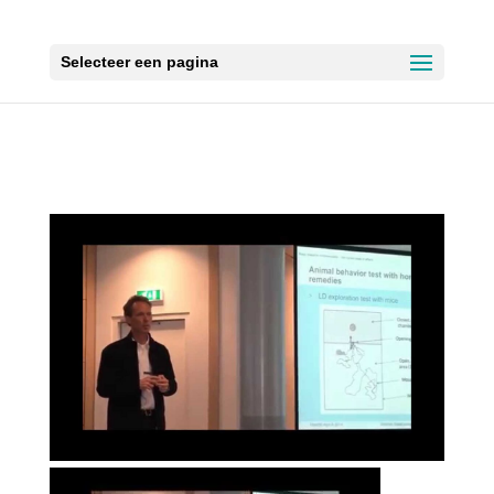
Selecteer een pagina