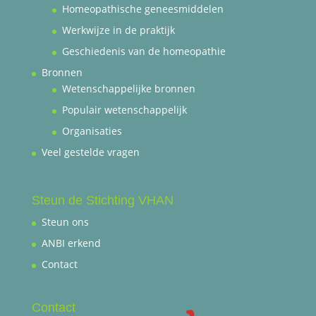
Homeopathische geneesmiddelen
Werkwijze in de praktijk
Geschiedenis van de homeopathie
Bronnen
Wetenschappelijke bronnen
Populair wetenschappelijk
Organisaties
Veel gestelde vragen
Steun de Stichting VHAN
Steun ons
ANBI erkend
Contact
Contact