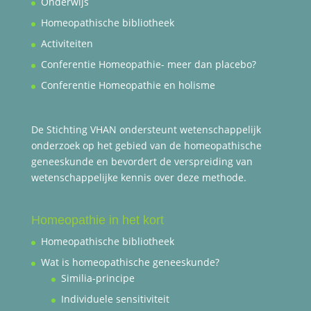
Onderwijs
Homeopathische bibliotheek
Activiteiten
Conferentie Homeopathie- meer dan placebo?
Conferentie Homeopathie en holisme
De Stichting VHAN ondersteunt wetenschappelijk
onderzoek op het gebied van de homeopathische
geneeskunde en bevordert de verspreiding van
wetenschappelijke kennis over deze methode.
Homeopathie in het kort
Homeopathische bibliotheek
Wat is homeopathische geneeskunde?
Similia-principe
Individuele sensitiviteit