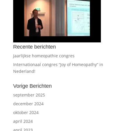
Recente berichten
Jaarlijkse homeopathie congres
Internationaal congres “Joy of Homeopathy” in
Nederland!
Vorige Berichten
september 2025
december 2024
oktober 2024
april 2024
april 2023