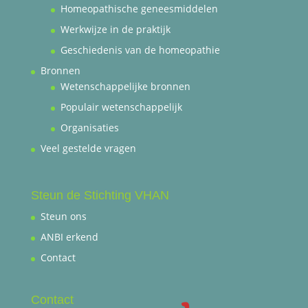
Homeopathische geneesmiddelen
Werkwijze in de praktijk
Geschiedenis van de homeopathie
Bronnen
Wetenschappelijke bronnen
Populair wetenschappelijk
Organisaties
Veel gestelde vragen
Steun de Stichting VHAN
Steun ons
ANBI erkend
Contact
Contact