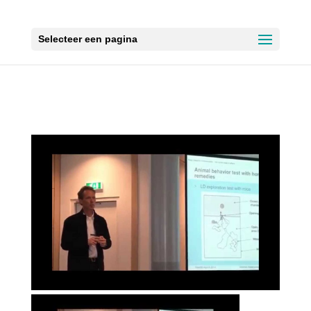
Selecteer een pagina