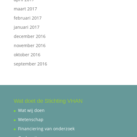
maart 2017
februari 2017
januari 2017
december 2016
november 2016
oktober 2016
september 2016
Wat doet de Stichting VHAN
Wat wij doen
Wetenschap
Financiering van onderzoek