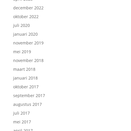
december 2022
oktober 2022
juli 2020
januari 2020
november 2019
mei 2019
november 2018
maart 2018
januari 2018
oktober 2017
september 2017
augustus 2017
juli 2017
mei 2017
april 2017