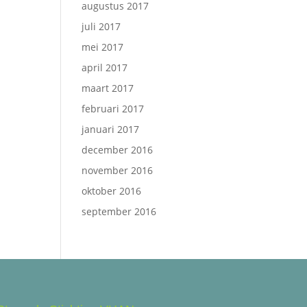
augustus 2017
juli 2017
mei 2017
april 2017
maart 2017
februari 2017
januari 2017
december 2016
november 2016
oktober 2016
september 2016