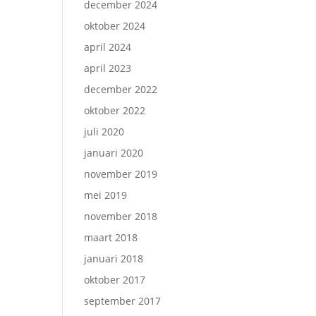
december 2024
oktober 2024
april 2024
april 2023
december 2022
oktober 2022
juli 2020
januari 2020
november 2019
mei 2019
november 2018
maart 2018
januari 2018
oktober 2017
september 2017