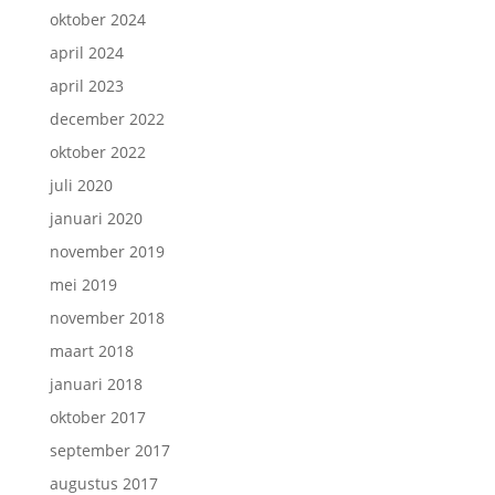
oktober 2024
april 2024
april 2023
december 2022
oktober 2022
juli 2020
januari 2020
november 2019
mei 2019
november 2018
maart 2018
januari 2018
oktober 2017
september 2017
augustus 2017