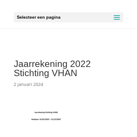
Selecteer een pagina
Jaarrekening 2022
Stichting VHAN
2 januari 2024