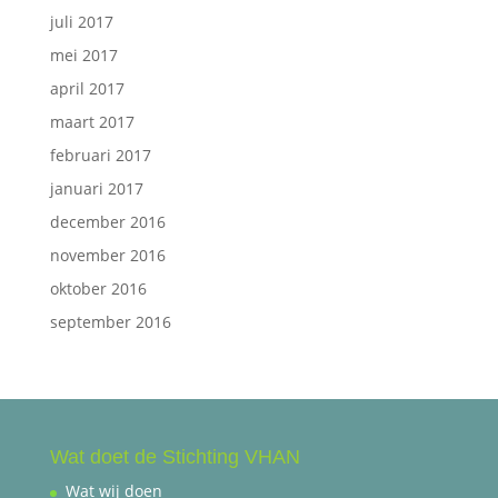
juli 2017
mei 2017
april 2017
maart 2017
februari 2017
januari 2017
december 2016
november 2016
oktober 2016
september 2016
Wat doet de Stichting VHAN
Wat wij doen