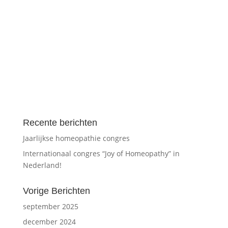
Recente berichten
Jaarlijkse homeopathie congres
Internationaal congres “Joy of Homeopathy” in
Nederland!
Vorige Berichten
september 2025
december 2024