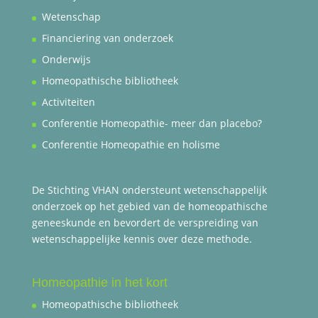
Wetenschap
Financiering van onderzoek
Onderwijs
Homeopathische bibliotheek
Activiteiten
Conferentie Homeopathie- meer dan placebo?
Conferentie Homeopathie en holisme
De Stichting VHAN ondersteunt wetenschappelijk
onderzoek op het gebied van de homeopathische
geneeskunde en bevordert de verspreiding van
wetenschappelijke kennis over deze methode.
Homeopathie in het kort
Homeopathische bibliotheek