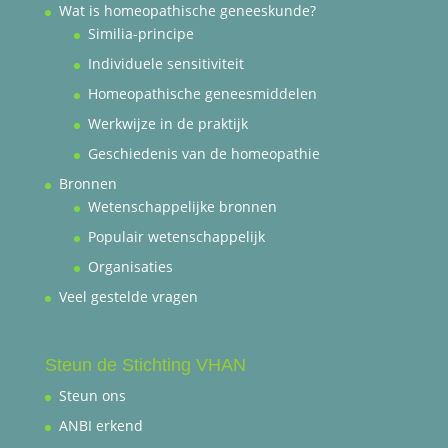
Wat is homeopathische geneeskunde?
Similia-principe
Individuele sensitiviteit
Homeopathische geneesmiddelen
Werkwijze in de praktijk
Geschiedenis van de homeopathie
Bronnen
Wetenschappelijke bronnen
Populair wetenschappelijk
Organisaties
Veel gestelde vragen
Steun de Stichting VHAN
Steun ons
ANBI erkend