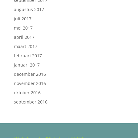
september 2017
augustus 2017
juli 2017
mei 2017
april 2017
maart 2017
februari 2017
januari 2017
december 2016
november 2016
oktober 2016
september 2016