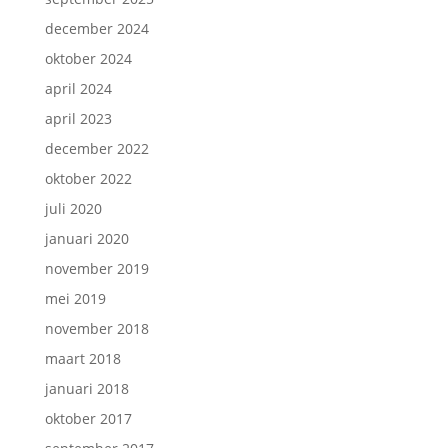
december 2024
oktober 2024
april 2024
april 2023
december 2022
oktober 2022
juli 2020
januari 2020
november 2019
mei 2019
november 2018
maart 2018
januari 2018
oktober 2017