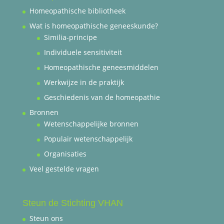
Homeopathische bibliotheek
Wat is homeopathische geneeskunde?
Similia-principe
Individuele sensitiviteit
Homeopathische geneesmiddelen
Werkwijze in de praktijk
Geschiedenis van de homeopathie
Bronnen
Wetenschappelijke bronnen
Populair wetenschappelijk
Organisaties
Veel gestelde vragen
Steun de Stichting VHAN
Steun ons