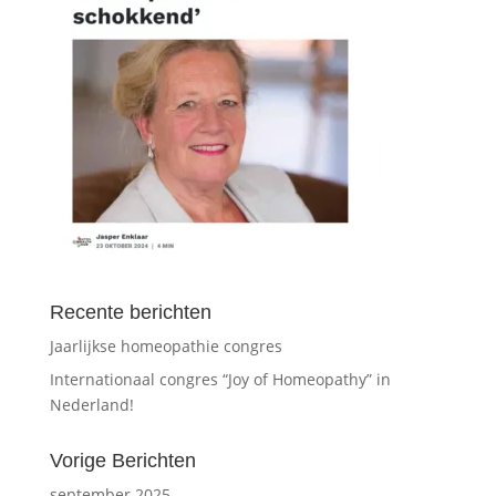
Recente berichten
Jaarlijkse homeopathie congres
Internationaal congres “Joy of Homeopathy” in
Nederland!
Vorige Berichten
september 2025