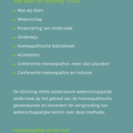
Wat doet de Stichting VHAN
Wat wij doen
Wetenschap
Financiering van onderzoek
Onderwijs
Homeopathische bibliotheek
Activiteiten
Conferentie Homeopathie- meer dan placebo?
Conferentie Homeopathie en holisme
De Stichting VHAN ondersteunt wetenschappelijk
onderzoek op het gebied van de homeopathische
geneeskunde en bevordert de verspreiding van
wetenschappelijke kennis over deze methode.
Homeopathie in het kort