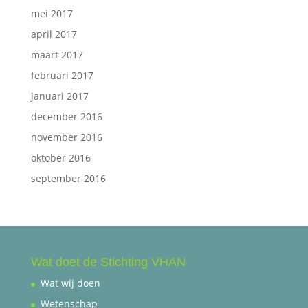
mei 2017
april 2017
maart 2017
februari 2017
januari 2017
december 2016
november 2016
oktober 2016
september 2016
Wat doet de Stichting VHAN
Wat wij doen
Wetenschap