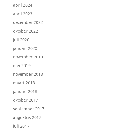
april 2024
april 2023
december 2022
oktober 2022
juli 2020
januari 2020
november 2019
mei 2019
november 2018
maart 2018
januari 2018
oktober 2017
september 2017
augustus 2017
juli 2017