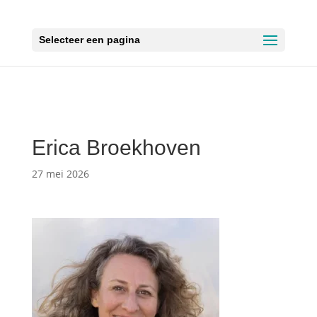
Selecteer een pagina
Erica Broekhoven
27 mei 2026