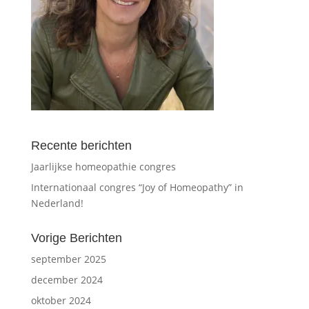
Recente berichten
Jaarlijkse homeopathie congres
Internationaal congres “Joy of Homeopathy” in
Nederland!
Vorige Berichten
september 2025
december 2024
oktober 2024