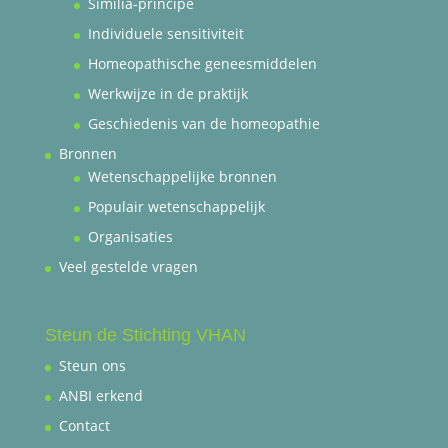
Similia-principe
Individuele sensitiviteit
Homeopathische geneesmiddelen
Werkwijze in de praktijk
Geschiedenis van de homeopathie
Bronnen
Wetenschappelijke bronnen
Populair wetenschappelijk
Organisaties
Veel gestelde vragen
Steun de Stichting VHAN
Steun ons
ANBI erkend
Contact