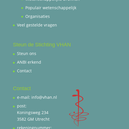
Populair wetenschappelijk
Organisaties
Veel gestelde vragen
Steun de Stichting VHAN
Steun ons
ANBI erkend
Contact
Contact
e-mail: info@vhan.nl
post:
Koningsweg 234
3582 GM Utrecht
rekeningnummer: