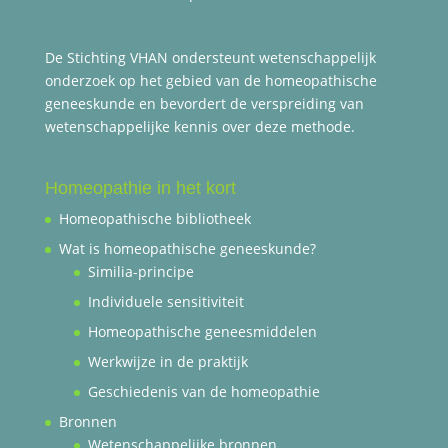
De Stichting VHAN ondersteunt wetenschappelijk
onderzoek op het gebied van de homeopathische
geneeskunde en bevordert de verspreiding van
wetenschappelijke kennis over deze methode.
Homeopathie in het kort
Homeopathische bibliotheek
Wat is homeopathische geneeskunde?
Similia-principe
Individuele sensitiviteit
Homeopathische geneesmiddelen
Werkwijze in de praktijk
Geschiedenis van de homeopathie
Bronnen
Wetenschappelijke bronnen