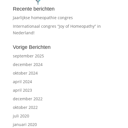
Recente berichten
Jaarlijkse homeopathie congres
Internationaal congres “Joy of Homeopathy” in
Nederland!
Vorige Berichten
september 2025
december 2024
oktober 2024
april 2024
april 2023
december 2022
oktober 2022
juli 2020
januari 2020