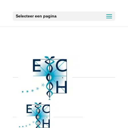
Selecteer een pagina