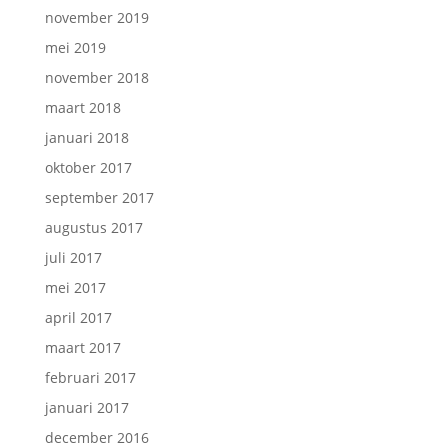
november 2019
mei 2019
november 2018
maart 2018
januari 2018
oktober 2017
september 2017
augustus 2017
juli 2017
mei 2017
april 2017
maart 2017
februari 2017
januari 2017
december 2016