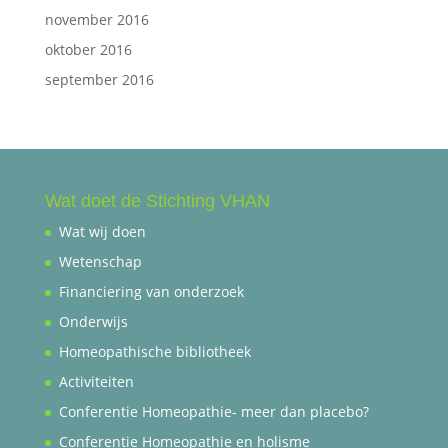
november 2016
oktober 2016
september 2016
Wat doet de Stichting VHAN
Wat wij doen
Wetenschap
Financiering van onderzoek
Onderwijs
Homeopathische bibliotheek
Activiteiten
Conferentie Homeopathie- meer dan placebo?
Conferentie Homeopathie en holisme