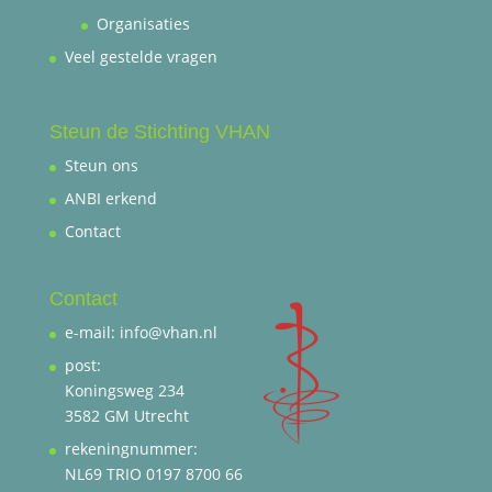
Organisaties
Veel gestelde vragen
Steun de Stichting VHAN
Steun ons
ANBI erkend
Contact
Contact
e-mail: info@vhan.nl
post:
Koningsweg 234
3582 GM Utrecht
rekeningnummer:
NL69 TRIO 0197 8700 66