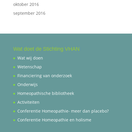
oktober 2016
september 2016
Wat doet de Stichting VHAN
Wat wij doen
Wetenschap
Financiering van onderzoek
Onderwijs
Homeopathische bibliotheek
Activiteiten
Conferentie Homeopathie- meer dan placebo?
Conferentie Homeopathie en holisme