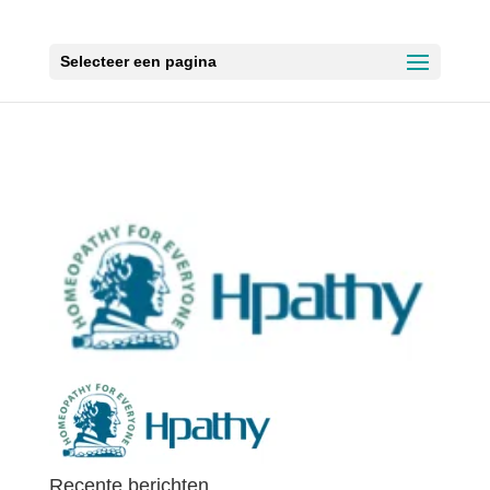
Selecteer een pagina
Recente berichten