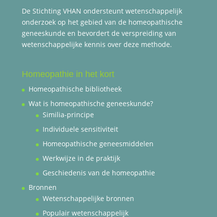
De Stichting VHAN ondersteunt wetenschappelijk
onderzoek op het gebied van de homeopathische
geneeskunde en bevordert de verspreiding van
wetenschappelijke kennis over deze methode.
Homeopathie in het kort
Homeopathische bibliotheek
Wat is homeopathische geneeskunde?
Similia-principe
Individuele sensitiviteit
Homeopathische geneesmiddelen
Werkwijze in de praktijk
Geschiedenis van de homeopathie
Bronnen
Wetenschappelijke bronnen
Populair wetenschappelijk