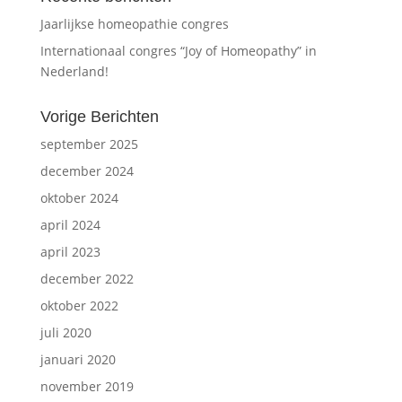
Jaarlijkse homeopathie congres
Internationaal congres “Joy of Homeopathy” in
Nederland!
Vorige Berichten
september 2025
december 2024
oktober 2024
april 2024
april 2023
december 2022
oktober 2022
juli 2020
januari 2020
november 2019