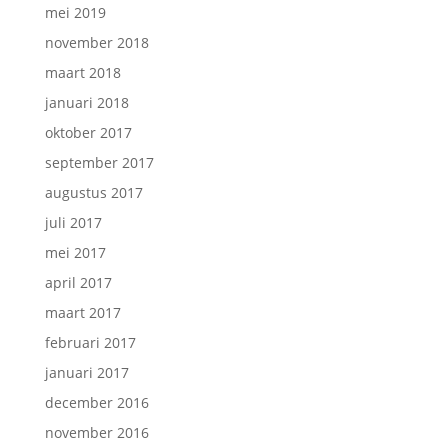
mei 2019
november 2018
maart 2018
januari 2018
oktober 2017
september 2017
augustus 2017
juli 2017
mei 2017
april 2017
maart 2017
februari 2017
januari 2017
december 2016
november 2016