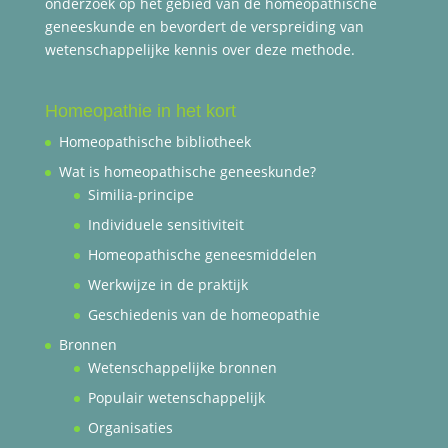
onderzoek op het gebied van de homeopathische
geneeskunde en bevordert de verspreiding van
wetenschappelijke kennis over deze methode.
Homeopathie in het kort
Homeopathische bibliotheek
Wat is homeopathische geneeskunde?
Similia-principe
Individuele sensitiviteit
Homeopathische geneesmiddelen
Werkwijze in de praktijk
Geschiedenis van de homeopathie
Bronnen
Wetenschappelijke bronnen
Populair wetenschappelijk
Organisaties