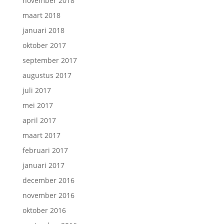
november 2018
maart 2018
januari 2018
oktober 2017
september 2017
augustus 2017
juli 2017
mei 2017
april 2017
maart 2017
februari 2017
januari 2017
december 2016
november 2016
oktober 2016