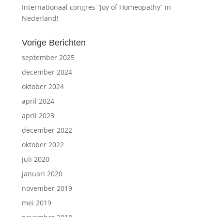
Internationaal congres “Joy of Homeopathy” in
Nederland!
Vorige Berichten
september 2025
december 2024
oktober 2024
april 2024
april 2023
december 2022
oktober 2022
juli 2020
januari 2020
november 2019
mei 2019