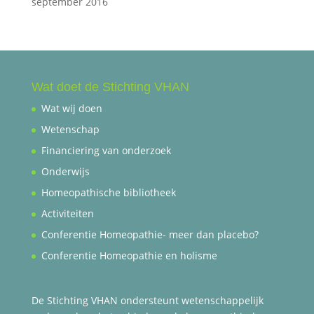
september 2016
Wat doet de Stichting VHAN
Wat wij doen
Wetenschap
Financiering van onderzoek
Onderwijs
Homeopathische bibliotheek
Activiteiten
Conferentie Homeopathie- meer dan placebo?
Conferentie Homeopathie en holisme
De Stichting VHAN ondersteunt wetenschappelijk