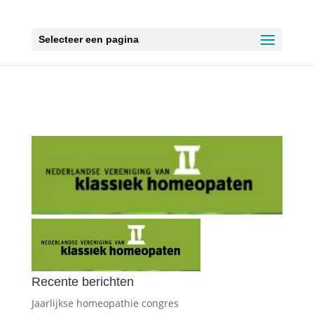
Selecteer een pagina
Recente berichten
Jaarlijkse homeopathie congres