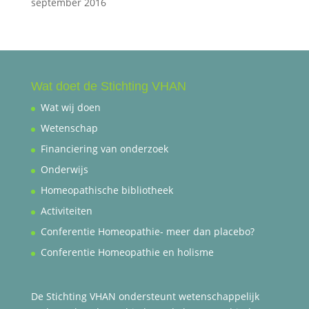
september 2016
Wat doet de Stichting VHAN
Wat wij doen
Wetenschap
Financiering van onderzoek
Onderwijs
Homeopathische bibliotheek
Activiteiten
Conferentie Homeopathie- meer dan placebo?
Conferentie Homeopathie en holisme
De Stichting VHAN ondersteunt wetenschappelijk