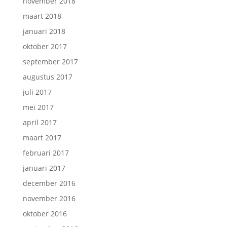
november 2018
maart 2018
januari 2018
oktober 2017
september 2017
augustus 2017
juli 2017
mei 2017
april 2017
maart 2017
februari 2017
januari 2017
december 2016
november 2016
oktober 2016