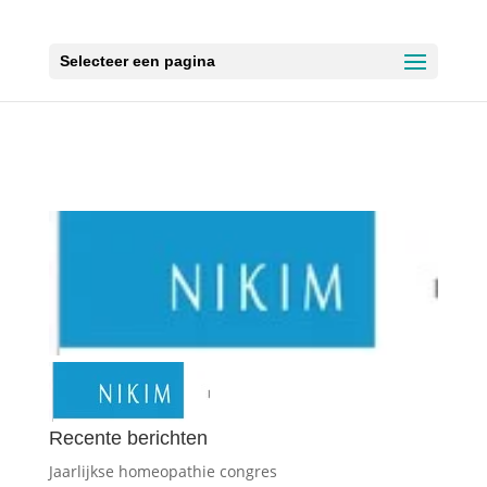
Selecteer een pagina
Recente berichten
Jaarlijkse homeopathie congres