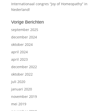
Internationaal congres “Joy of Homeopathy” in
Nederland!
Vorige Berichten
september 2025
december 2024
oktober 2024
april 2024
april 2023
december 2022
oktober 2022
juli 2020
januari 2020
november 2019
mei 2019