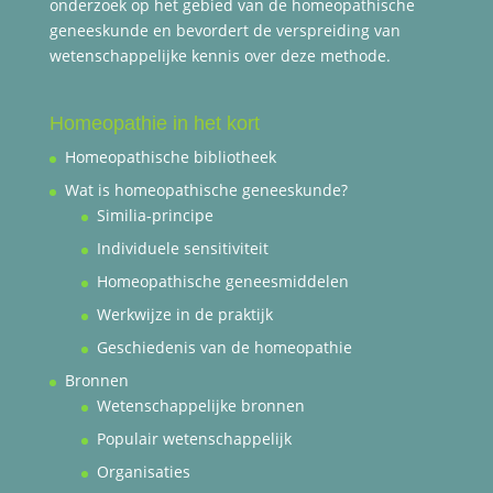
onderzoek op het gebied van de homeopathische
geneeskunde en bevordert de verspreiding van
wetenschappelijke kennis over deze methode.
Homeopathie in het kort
Homeopathische bibliotheek
Wat is homeopathische geneeskunde?
Similia-principe
Individuele sensitiviteit
Homeopathische geneesmiddelen
Werkwijze in de praktijk
Geschiedenis van de homeopathie
Bronnen
Wetenschappelijke bronnen
Populair wetenschappelijk
Organisaties