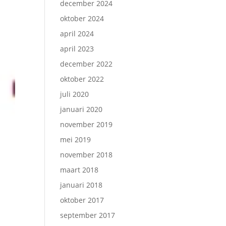
december 2024
oktober 2024
april 2024
april 2023
december 2022
oktober 2022
juli 2020
januari 2020
november 2019
mei 2019
november 2018
maart 2018
januari 2018
oktober 2017
september 2017