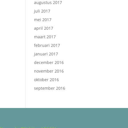
augustus 2017
juli 2017
mei 2017
april 2017
maart 2017
februari 2017
januari 2017
december 2016
november 2016
oktober 2016
september 2016