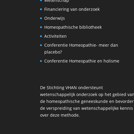
Wetenschap
Financiering van onderzoek
Onderwijs
Homeopathische bibliotheek
Activiteiten
Conferentie Homeopathie- meer dan
placebo?
Conferentie Homeopathie en holisme
De Stichting VHAN ondersteunt
wetenschappelijk onderzoek op het gebied va
de homeopathische geneeskunde en bevorder
de verspreiding van wetenschappelijke kennis
over deze methode.