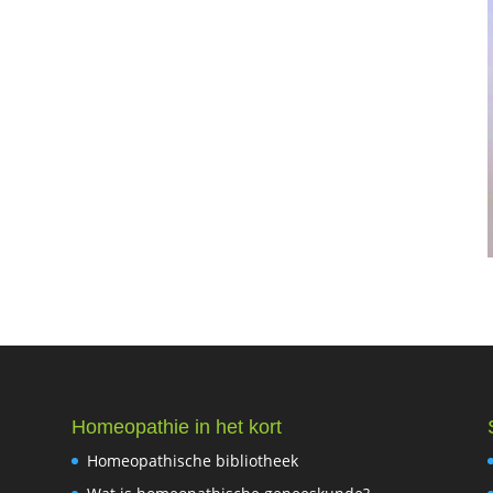
Homeopathie in het kort
Homeopathische bibliotheek