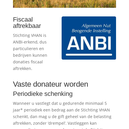
Fiscaal
aftrekbaar
Stichting VHAN is
ANBI-erkend, dus
particulieren en
bedrijven kunnen
donaties fiscaal
aftrekken.
Vaste donateur worden
Periodieke schenking
Wanneer u vastlegt dat u gedurende minimaal 5
jaar* periodiek een bedrag aan de Stichting VHAN
schenkt, dan mag u de gift geheel van de belasting
aftrekken, zonder ‘drempel’. Vastleggen kan