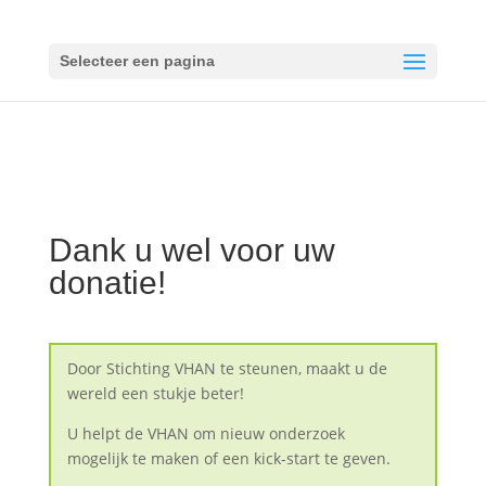
Selecteer een pagina
Dank u wel voor uw
donatie!
Door Stichting VHAN te steunen, maakt u de
wereld een stukje beter!
U helpt de VHAN om nieuw onderzoek
mogelijk te maken of een kick-start te geven.