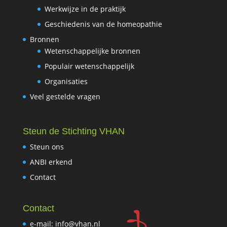
Werkwijze in de praktijk
Geschiedenis van de homeopathie
Bronnen
Wetenschappelijke bronnen
Populair wetenschappelijk
Organisaties
Veel gestelde vragen
Steun de Stichting VHAN
Steun ons
ANBI erkend
Contact
Contact
e-mail: info@vhan.nl