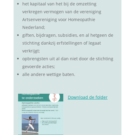
het kapitaal van het bij de omzetting
verkregen vermogen van de vereniging
Artsenvereniging voor Homeopathie
Nederland;
giften, bijdragen, subsidies, en al hetgeen de
stichting dankzij erfstellingen of legaat
verkrijgt;
opbrengsten uit al dan niet door de stichting
gevoerde acties;
alle andere wettige baten.
Download de folder