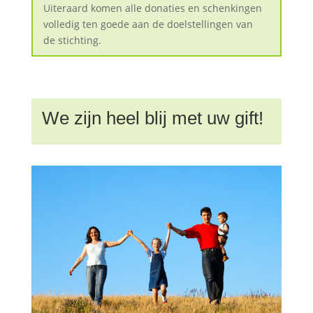
Uiteraard komen alle donaties en schenkingen
volledig ten goede aan de doelstellingen van
de stichting.
We zijn heel blij met uw gift!