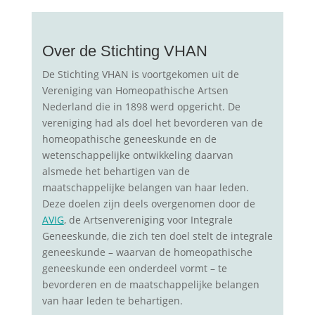
Over de Stichting VHAN
De Stichting VHAN is voortgekomen uit de
Vereniging van Homeopathische Artsen
Nederland die in 1898 werd opgericht. De
vereniging had als doel het bevorderen van de
homeopathische geneeskunde en de
wetenschappelijke ontwikkeling daarvan
alsmede het behartigen van de
maatschappelijke belangen van haar leden.
Deze doelen zijn deels overgenomen door de
AVIG
, de Artsenvereniging voor Integrale
Geneeskunde, die zich ten doel stelt de integrale
geneeskunde – waarvan de homeopathische
geneeskunde een onderdeel vormt – te
bevorderen en de maatschappelijke belangen
van haar leden te behartigen.