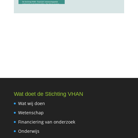
Wat doet de Stichting VHAN
Wat wij doen
Wetenschap
Financiering van onderzoek
Onderwijs