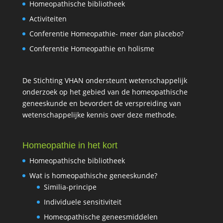
Homeopathische bibliotheek
Activiteiten
Conferentie Homeopathie- meer dan placebo?
Conferentie Homeopathie en holisme
De Stichting VHAN ondersteunt wetenschappelijk
onderzoek op het gebied van de homeopathische
geneeskunde en bevordert de verspreiding van
wetenschappelijke kennis over deze methode.
Homeopathie in het kort
Homeopathische bibliotheek
Wat is homeopathische geneeskunde?
Similia-principe
Individuele sensitiviteit
Homeopathische geneesmiddelen