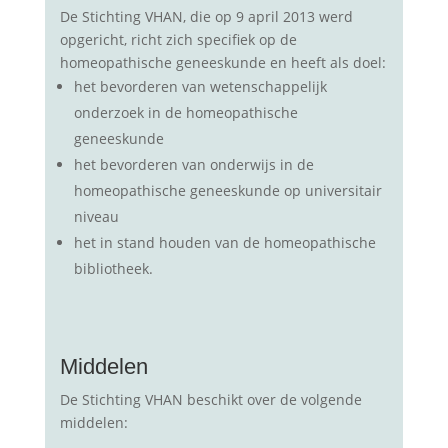
De Stichting VHAN, die op 9 april 2013 werd
opgericht, richt zich specifiek op de
homeopathische geneeskunde en heeft als doel:
het bevorderen van wetenschappelijk
onderzoek in de homeopathische
geneeskunde
het bevorderen van onderwijs in de
homeopathische geneeskunde op universitair
niveau
het in stand houden van de homeopathische
bibliotheek.
Middelen
De Stichting VHAN beschikt over de volgende
middelen: